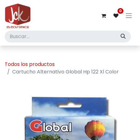
0
Todos los productos
Cartucho Alternativo Global Hp 122 Xl Color