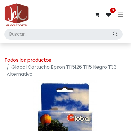
0
Todos los productos
Global Cartucho Epson T115126 T115 Negro T33
Alternativo