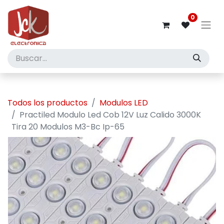
0
Todos los productos
Modulos LED
Practiled Modulo Led Cob 12V Luz Calido 3000K
Tira 20 Modulos M3-Bc Ip-65