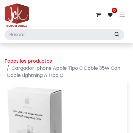
0
Todos los productos
Cargador Iphone Apple Tipo C Doble 35W Con
Cable Lightning A Tipo C